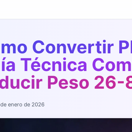
mo Convertir 
ía Técnica Com
ducir Peso 26-
 de enero de 2026