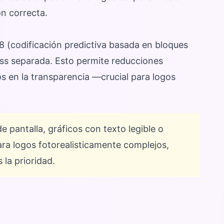
n correcta.
 (codificación predictiva basada en bloques
ess separada. Esto permite reducciones
s en la transparencia —crucial para logos
 pantalla, gráficos con texto legible o
ara logos fotorealisticamente complejos,
la prioridad.