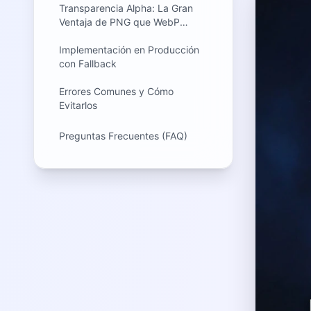
Transparencia Alpha: La Gran
Ventaja de PNG que WebP
Conserva
Implementación en Producción
con Fallback
Errores Comunes y Cómo
Evitarlos
Preguntas Frecuentes (FAQ)